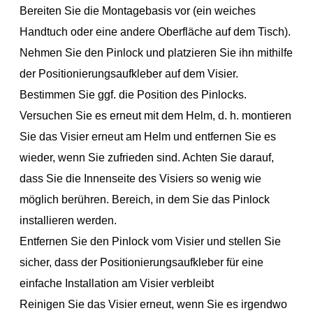
Bereiten Sie die Montagebasis vor (ein weiches
Handtuch oder eine andere Oberfläche auf dem Tisch).
Nehmen Sie den Pinlock und platzieren Sie ihn mithilfe
der Positionierungsaufkleber auf dem Visier.
Bestimmen Sie ggf. die Position des Pinlocks.
Versuchen Sie es erneut mit dem Helm, d. h. montieren
Sie das Visier erneut am Helm und entfernen Sie es
wieder, wenn Sie zufrieden sind. Achten Sie darauf,
dass Sie die Innenseite des Visiers so wenig wie
möglich berühren. Bereich, in dem Sie das Pinlock
installieren werden.
Entfernen Sie den Pinlock vom Visier und stellen Sie
sicher, dass der Positionierungsaufkleber für eine
einfache Installation am Visier verbleibt
Reinigen Sie das Visier erneut, wenn Sie es irgendwo