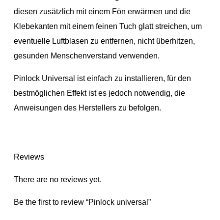
diesen zusätzlich mit einem Fön erwärmen und die
Klebekanten mit einem feinen Tuch glatt streichen, um
eventuelle Luftblasen zu entfernen, nicht überhitzen,
gesunden Menschenverstand verwenden.
Pinlock Universal ist einfach zu installieren, für den
bestmöglichen Effekt ist es jedoch notwendig, die
Anweisungen des Herstellers zu befolgen.
Reviews
There are no reviews yet.
Be the first to review “Pinlock universal”