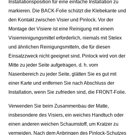
Installationsposition für eine einfache Installation zu
markieren. Die BACK-Folie schützt die Klebekante und
den Kontakt zwischen Visier und Pinlock. Vor der
Montage der Visiere ist eine Reinigung mit einem
Visierreinigungsmittel erforderlich, niemals mit Stelex
und ähnlichen Reinigungsmitteln, die für diesen
Einsatzzweck nicht geeignet sind. Pinlock wird von der
Mitte zu jeder Seite aufgetragen, d. h. vom
Nasenbereich zu jeder Seite, glätten Sie es gut mit
einer Karte und entfernen Sie nach Abschluss der
Installation, wenn Sie zufrieden sind, die FRONT-Folie.
Verwenden Sie beim Zusammenbau der Matte,
insbesondere des Visiers, ein weiches Handtuch oder
einen anderen weichen Schaumstoff, um Kratzer zu
vermeiden. Nach dem Anbringen des Pinlock-Schutzes