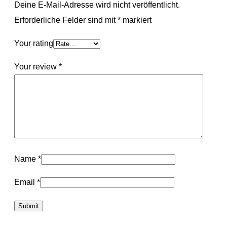
Deine E-Mail-Adresse wird nicht veröffentlicht.
Erforderliche Felder sind mit
*
markiert
Your rating
Your review
*
Name
*
Email
*