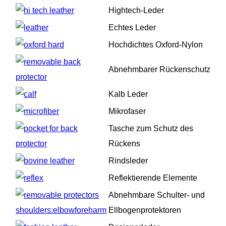
Hightech-Leder
Echtes Leder
Hochdichtes Oxford-Nylon
Abnehmbarer Rückenschutz
Kalb Leder
Mikrofaser
Tasche zum Schutz des
Rückens
Rindsleder
Reflektierende Elemente
Abnehmbare Schulter- und
Ellbogenprotektoren