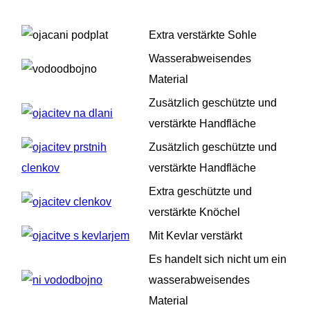
Extra verstärkte Sohle
Wasserabweisendes
Material
Zusätzlich geschützte und
verstärkte Handfläche
Zusätzlich geschützte und
verstärkte Handfläche
Extra geschützte und
verstärkte Knöchel
Mit Kevlar verstärkt
Es handelt sich nicht um ein
wasserabweisendes
Material