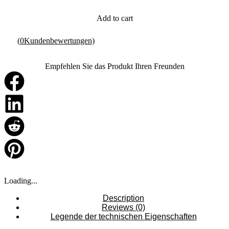
Add to cart
(
0
Kundenbewertungen)
Empfehlen Sie das Produkt Ihren Freunden
Loading...
Description
Reviews (0)
Legende der technischen Eigenschaften