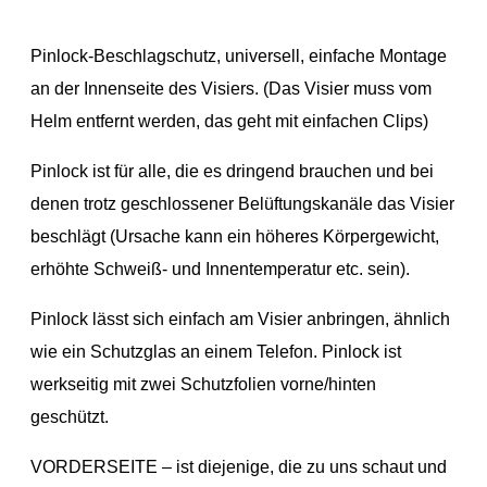
Pinlock-Beschlagschutz, universell, einfache Montage
an der Innenseite des Visiers. (Das Visier muss vom
Helm entfernt werden, das geht mit einfachen Clips)
Pinlock ist für alle, die es dringend brauchen und bei
denen trotz geschlossener Belüftungskanäle das Visier
beschlägt (Ursache kann ein höheres Körpergewicht,
erhöhte Schweiß- und Innentemperatur etc. sein).
Pinlock lässt sich einfach am Visier anbringen, ähnlich
wie ein Schutzglas an einem Telefon. Pinlock ist
werkseitig mit zwei Schutzfolien vorne/hinten
geschützt.
VORDERSEITE – ist diejenige, die zu uns schaut und