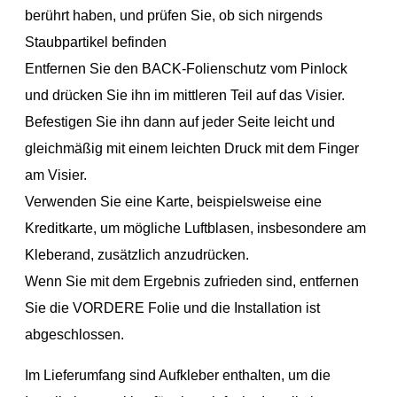
berührt haben, und prüfen Sie, ob sich nirgends
Staubpartikel befinden
Entfernen Sie den BACK-Folienschutz vom Pinlock
und drücken Sie ihn im mittleren Teil auf das Visier.
Befestigen Sie ihn dann auf jeder Seite leicht und
gleichmäßig mit einem leichten Druck mit dem Finger
am Visier.
Verwenden Sie eine Karte, beispielsweise eine
Kreditkarte, um mögliche Luftblasen, insbesondere am
Kleberand, zusätzlich anzudrücken.
Wenn Sie mit dem Ergebnis zufrieden sind, entfernen
Sie die VORDERE Folie und die Installation ist
abgeschlossen.
Im Lieferumfang sind Aufkleber enthalten, um die