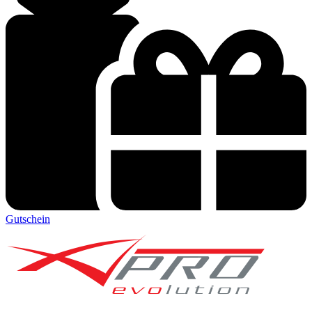
Gutschein