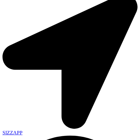
SIZZAPP