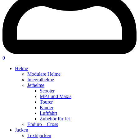
0
Helme
Modulare Helme
Integralhelme
Jethelme
Scooter
MP3 und Maxis
Tourer
Kinder
Luftfahrt
Zubehör für Jet
Enduro – Cross
Jacken
Textiljacken