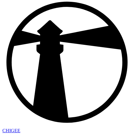
CHIGEE