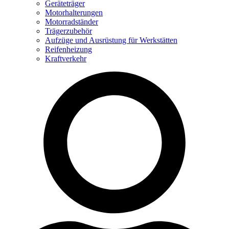
Geräteträger
Motorhalterungen
Motorradständer
Trägerzubehör
Aufzüge und Ausrüstung für Werkstätten
Reifenheizung
Kraftverkehr