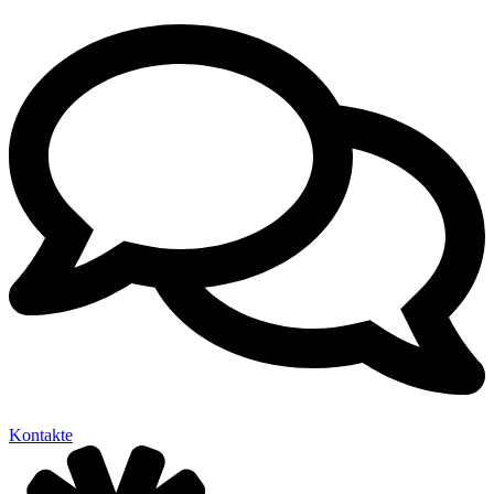
Kontakte