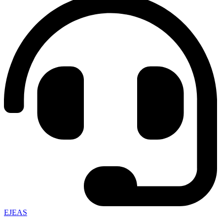
EJEAS