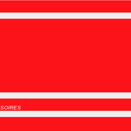
SOIRES