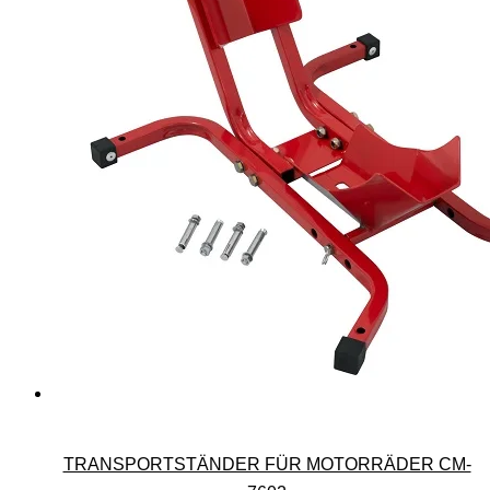
TRANSPORTSTÄNDER FÜR MOTORRÄDER CM-