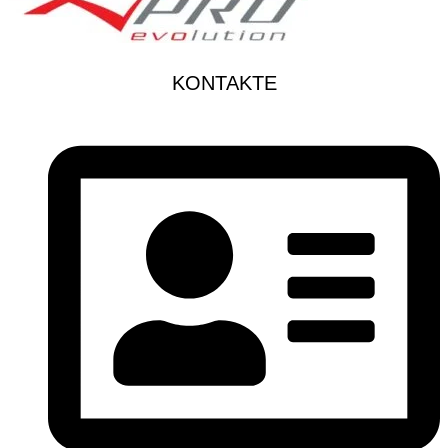
KONTAKTE