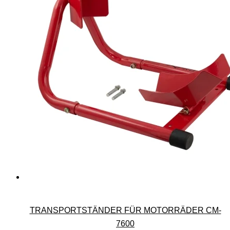
TRANSPORTSTÄNDER FÜR MOTORRÄDER CM-
7600