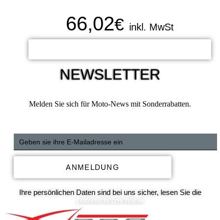
66,02
€
inkl. MwSt
ADD TO CART
NEWSLETTER
Melden Sie sich für Moto-News mit Sonderrabatten.
ANMELDUNG
Ihre persönlichen Daten sind bei uns sicher, lesen Sie die
Datenschutzrichtlinie