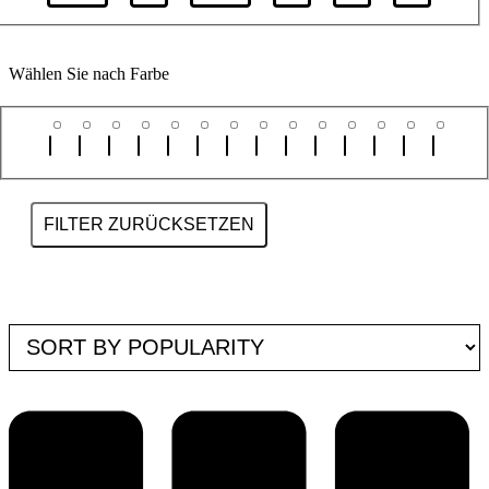
Wählen Sie nach Farbe
FILTER ZURÜCKSETZEN