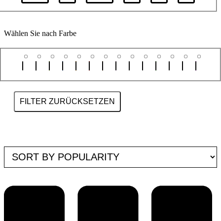
Wählen Sie nach Farbe
FILTER ZURÜCKSETZEN