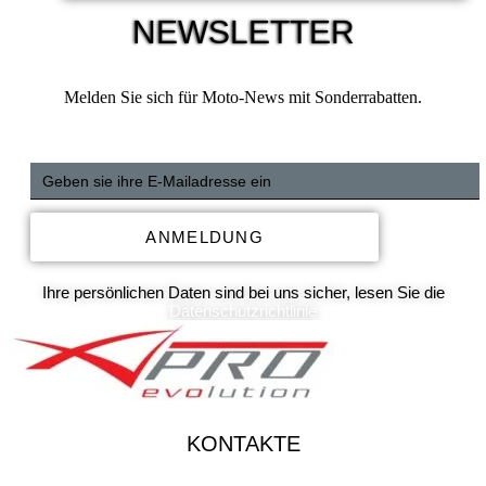
NEWSLETTER
Melden Sie sich für Moto-News mit Sonderrabatten.
ANMELDUNG
Ihre persönlichen Daten sind bei uns sicher, lesen Sie die
Datenschutzrichtlinie
KONTAKTE