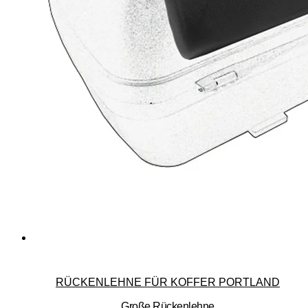
RÜCKENLEHNE FÜR KOFFER PORTLAND
Große Rückenlehne