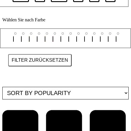
Wählen Sie nach Farbe
FILTER ZURÜCKSETZEN