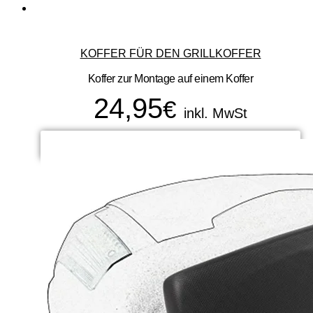
KOFFER FÜR DEN GRILLKOFFER
Koffer zur Montage auf einem Koffer
24,95
€
inkl. MwSt
ADD TO CART