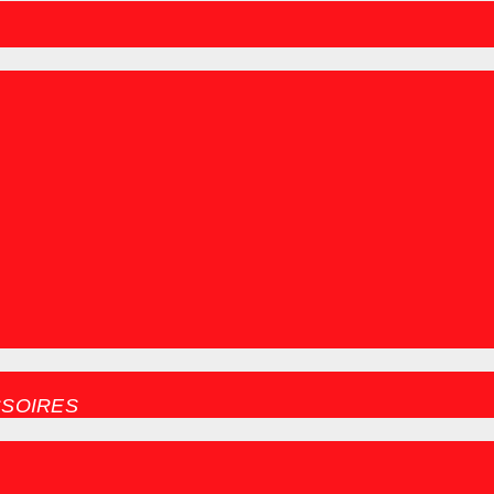
SOIRES