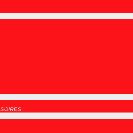
SOIRES