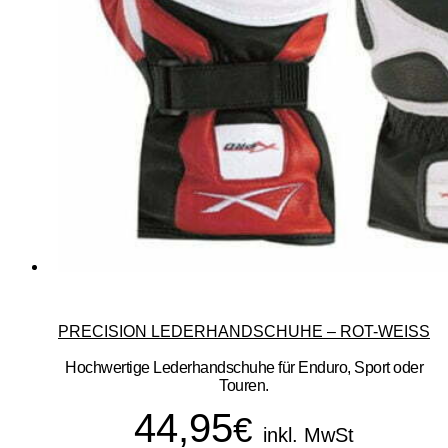
PRECISION LEDERHANDSCHUHE – ROT-WEISS
Hochwertige Lederhandschuhe für Enduro, Sport oder
Touren.
44,95
€
inkl. MwSt