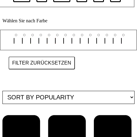
Wählen Sie nach Farbe
FILTER ZURÜCKSETZEN