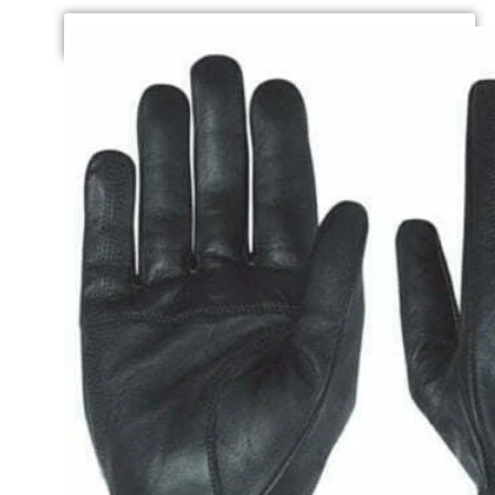
SELECT OPTIONS