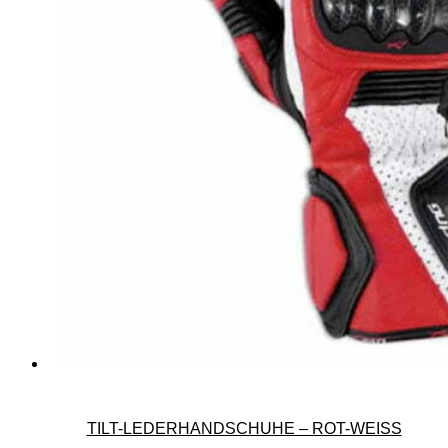
TILT-LEDERHANDSCHUHE – ROT-WEISS