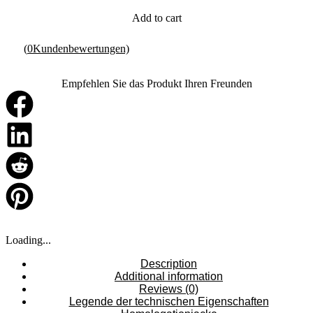
Add to cart
(
0
Kundenbewertungen)
Empfehlen Sie das Produkt Ihren Freunden
Loading...
Description
Additional information
Reviews (0)
Legende der technischen Eigenschaften