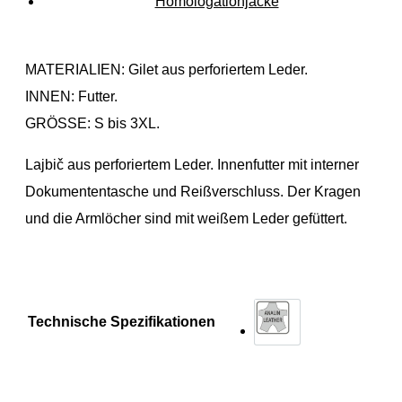
Homologationjacke
MATERIALIEN: Gilet aus perforiertem Leder.
INNEN: Futter.
GRÖSSE: S bis 3XL.
Lajbič aus perforiertem Leder. Innenfutter mit interner
Dokumententasche und Reißverschluss. Der Kragen
und die Armlöcher sind mit weißem Leder gefüttert.
Technische Spezifikationen