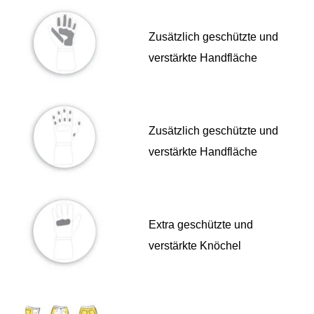
Zusätzlich geschützte und
verstärkte Handfläche
Zusätzlich geschützte und
verstärkte Handfläche
Extra geschützte und
verstärkte Knöchel