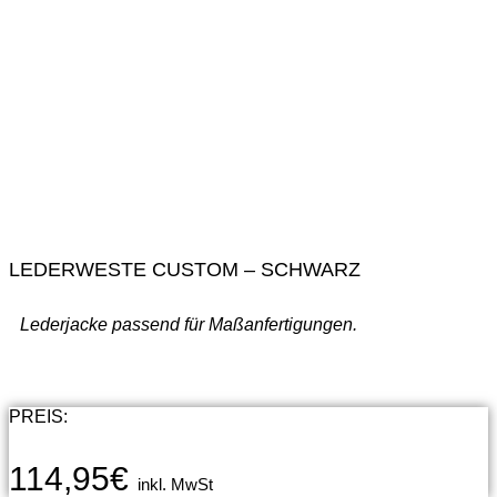
LEDERWESTE CUSTOM – SCHWARZ
Lederjacke passend für Maßanfertigungen.
PREIS:
114,95
€
inkl. MwSt