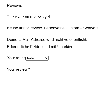
Reviews
There are no reviews yet.
Be the first to review “Lederweste Custom – Schwarz”
Deine E-Mail-Adresse wird nicht veröffentlicht.
Erforderliche Felder sind mit
*
markiert
Your rating
Your review
*