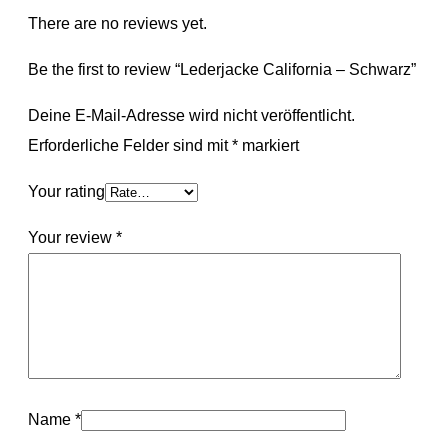
There are no reviews yet.
Be the first to review “Lederjacke California – Schwarz”
Deine E-Mail-Adresse wird nicht veröffentlicht.
Erforderliche Felder sind mit
*
markiert
Your rating
Your review
*
Name
*