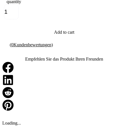
quantity
Add to cart
(
0
Kundenbewertungen)
Empfehlen Sie das Produkt Ihren Freunden
Loading...