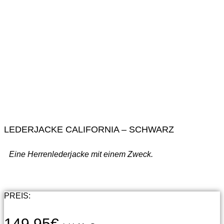
LEDERJACKE CALIFORNIA – SCHWARZ
Eine Herrenlederjacke mit einem Zweck.
PREIS:
149,95
€