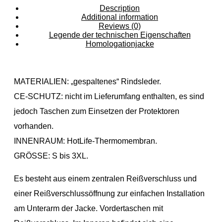
Description
Additional information
Reviews (0)
Legende der technischen Eigenschaften
Homologationjacke
MATERIALIEN: „gespaltenes“ Rindsleder.
CE-SCHUTZ: nicht im Lieferumfang enthalten, es sind
jedoch Taschen zum Einsetzen der Protektoren
vorhanden.
INNENRAUM: HotLife-Thermomembran.
GRÖSSE: S bis 3XL.
Es besteht aus einem zentralen Reißverschluss und
einer Reißverschlussöffnung zur einfachen Installation
am Unterarm der Jacke. Vordertaschen mit