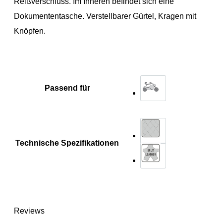
Reißverschluss. Im Inneren befindet sich eine
Dokumententasche. Verstellbarer Gürtel, Kragen mit
Knöpfen.
Passend für
Technische Spezifikationen
Reviews