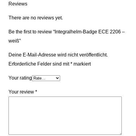
Reviews
There are no reviews yet.
Be the first to review “Integralhelm-Badge ECE 2206 –
weiß”
Deine E-Mail-Adresse wird nicht veröffentlicht.
Erforderliche Felder sind mit
*
markiert
Your rating
Your review
*