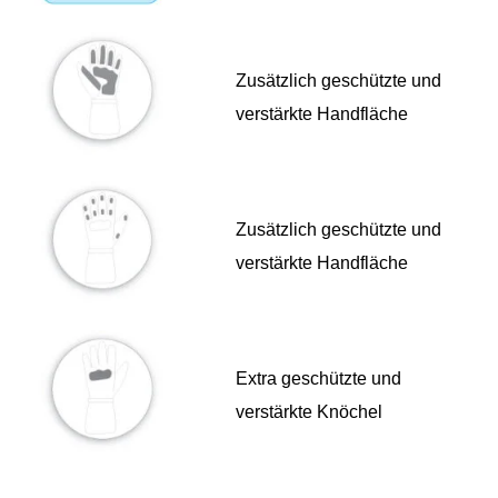
Zusätzlich geschützte und
verstärkte Handfläche
Zusätzlich geschützte und
verstärkte Handfläche
Extra geschützte und
verstärkte Knöchel