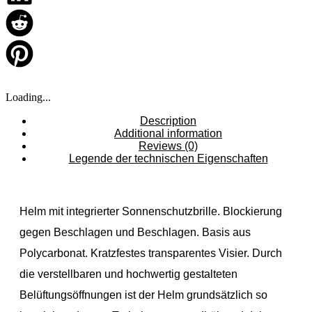
Loading...
Description
Additional information
Reviews (0)
Legende der technischen Eigenschaften
Helm mit integrierter Sonnenschutzbrille. Blockierung
gegen Beschlagen und Beschlagen. Basis aus
Polycarbonat. Kratzfestes transparentes Visier. Durch
die verstellbaren und hochwertig gestalteten
Belüftungsöffnungen ist der Helm grundsätzlich so