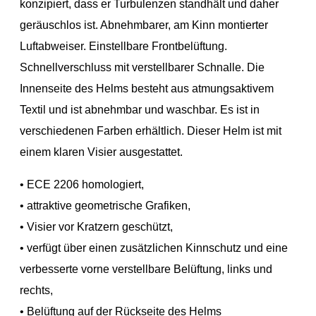
konzipiert, dass er Turbulenzen standhält und daher
geräuschlos ist. Abnehmbarer, am Kinn montierter
Luftabweiser. Einstellbare Frontbelüftung.
Schnellverschluss mit verstellbarer Schnalle. Die
Innenseite des Helms besteht aus atmungsaktivem
Textil und ist abnehmbar und waschbar. Es ist in
verschiedenen Farben erhältlich. Dieser Helm ist mit
einem klaren Visier ausgestattet.
• ECE 2206 homologiert,
• attraktive geometrische Grafiken,
• Visier vor Kratzern geschützt,
• verfügt über einen zusätzlichen Kinnschutz und eine
verbesserte vorne verstellbare Belüftung, links und
rechts,
• Belüftung auf der Rückseite des Helms