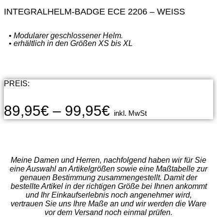
INTEGRALHELM-BADGE ECE 2206 – WEISS
• Modularer geschlossener Helm.
• erhältlich in den Größen XS bis XL
PREIS:
89,95
€
–
99,95
€
inkl. MwSt
Meine Damen und Herren, nachfolgend haben wir für Sie
eine Auswahl an Artikelgrößen sowie eine Maßtabelle zur
genauen Bestimmung zusammengestellt. Damit der
bestellte Artikel in der richtigen Größe bei Ihnen ankommt
und Ihr Einkaufserlebnis noch angenehmer wird,
vertrauen Sie uns Ihre Maße an und wir werden die Ware
vor dem Versand noch einmal prüfen.