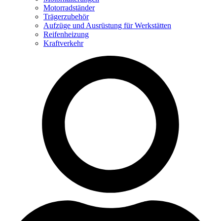
Motorradständer
Trägerzubehör
Aufzüge und Ausrüstung für Werkstätten
Reifenheizung
Kraftverkehr