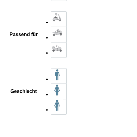
Passend für
Geschlecht