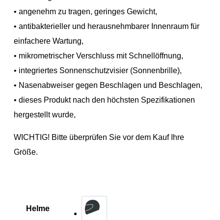
• angenehm zu tragen, geringes Gewicht,
• antibakterieller und herausnehmbarer Innenraum für
einfachere Wartung,
• mikrometrischer Verschluss mit Schnellöffnung,
• integriertes Sonnenschutzvisier (Sonnenbrille),
• Nasenabweiser gegen Beschlagen und Beschlagen,
• dieses Produkt nach den höchsten Spezifikationen
hergestellt wurde,
WICHTIG! Bitte überprüfen Sie vor dem Kauf Ihre
Größe.
Helme