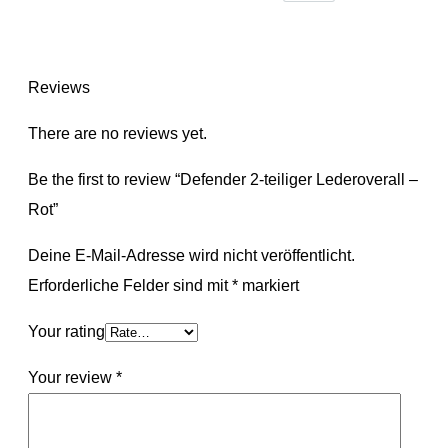
Reviews
There are no reviews yet.
Be the first to review “Defender 2-teiliger Lederoverall –
Rot”
Deine E-Mail-Adresse wird nicht veröffentlicht.
Erforderliche Felder sind mit
*
markiert
Your rating
Your review
*