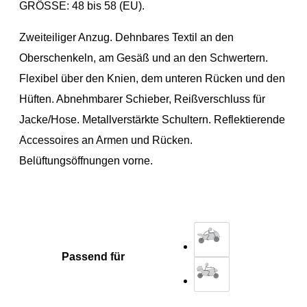
GRÖSSE: 48 bis 58 (EU).
Zweiteiliger Anzug. Dehnbares Textil an den
Oberschenkeln, am Gesäß und an den Schwertern.
Flexibel über den Knien, dem unteren Rücken und den
Hüften. Abnehmbarer Schieber, Reißverschluss für
Jacke/Hose. Metallverstärkte Schultern. Reflektierende
Accessoires an Armen und Rücken.
Belüftungsöffnungen vorne.
Passend für