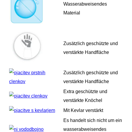
Wasserabweisendes
Material
Zusätzlich geschützte und
verstärkte Handfläche
Zusätzlich geschützte und
verstärkte Handfläche
Extra geschützte und
verstärkte Knöchel
Mit Kevlar verstärkt
Es handelt sich nicht um ein
wasserabweisendes