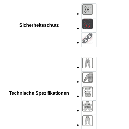
Sicherheitsschutz
Technische Spezifikationen