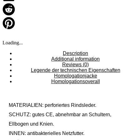
Loading...
Description
Additional information
Reviews (0)
Legende der technischen Eigenschaften
Homologationjacke
Homologationsoverall
MATERIALIEN: perforiertes Rindsleder.
SCHUTZ: gutes CE, abnehmbar an Schultern,
Ellbogen und Knien.
INNEN: antibakterielles Netzfutter.