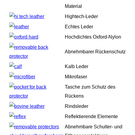
Material
Hightech-Leder
Echtes Leder
Hochdichtes Oxford-Nylon
Abnehmbarer Rückenschutz
Kalb Leder
Mikrofaser
Tasche zum Schutz des
Rückens
Rindsleder
Reflektierende Elemente
Abnehmbare Schulter- und