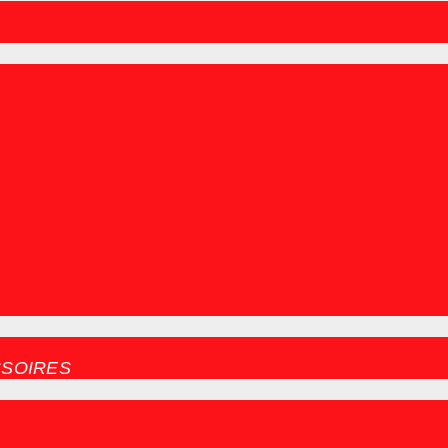
SOIRES